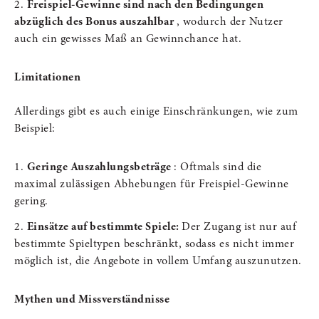
Freispiel-Gewinne sind nach den Bedingungen
abzüglich des Bonus auszahlbar
, wodurch der Nutzer
auch ein gewisses Maß an Gewinnchance hat.
Limitationen
Allerdings gibt es auch einige Einschränkungen, wie zum
Beispiel:
Geringe Auszahlungsbeträge
: Oftmals sind die
maximal zulässigen Abhebungen für Freispiel-Gewinne
gering.
Einsätze auf bestimmte Spiele:
Der Zugang ist nur auf
bestimmte Spieltypen beschränkt, sodass es nicht immer
möglich ist, die Angebote in vollem Umfang auszunutzen.
Mythen und Missverständnisse