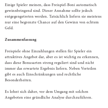
Einige Spieler meinen, dass Freispiel-Boni automatisch
gewinnbringend sind. Dieser Annahme sollte jedoch
entgegengetreten werden. Tatsächlich liefern sie meistens
nur eine begrenzte Chance auf den Gewinn von echtem
Geld.
Zusammenfassung
Freispiele ohne Einzahlungen stellen für Spieler ein
attraktives Angebot dar, aber es ist wichtig zu erkennen,
dass diese Bonusarten streng reguliert sind und nicht
immer das erwartete Ergebnis liefern. Neben Vorteilen
gibt es auch Einschränkungen und rechtliche
Besonderheiten.
Es lohnt sich daher, vor dem Umgang mit solchen
Angeboten eine gründliche Analyse durchzuführen.