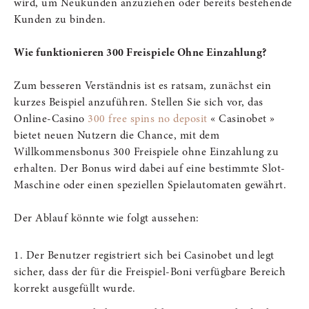
wird, um Neukunden anzuziehen oder bereits bestehende
Kunden zu binden.
Wie funktionieren 300 Freispiele Ohne Einzahlung?
Zum besseren Verständnis ist es ratsam, zunächst ein
kurzes Beispiel anzuführen. Stellen Sie sich vor, das
Online-Casino
300 free spins no deposit
« Casinobet »
bietet neuen Nutzern die Chance, mit dem
Willkommensbonus 300 Freispiele ohne Einzahlung zu
erhalten. Der Bonus wird dabei auf eine bestimmte Slot-
Maschine oder einen speziellen Spielautomaten gewährt.
Der Ablauf könnte wie folgt aussehen:
Der Benutzer registriert sich bei Casinobet und legt
sicher, dass der für die Freispiel-Boni verfügbare Bereich
korrekt ausgefüllt wurde.