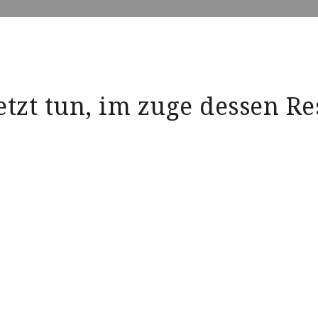
jetzt tun, im zuge dessen R