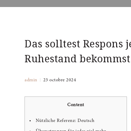
Das solltest Respons 
Ruhestand bekommst
admin
23 octobre 2024
Content
Nützliche Referenz: Deutsch