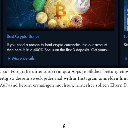
s zur Fotografie unter anderem qua Apps je Bildbearbeitung ein
itig zu diesem zweck jedes mal within Instagram anmelden hint
 Aufwand betont ermäßigen möchten, hinterher sollten Eltern D