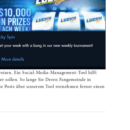
weisen. Ein Social-Media-Management-Tool hilft
er sollen. So lange Sie Deren Fangemeinde in
ie Posts über unserem Tool vornehmen ferner einen