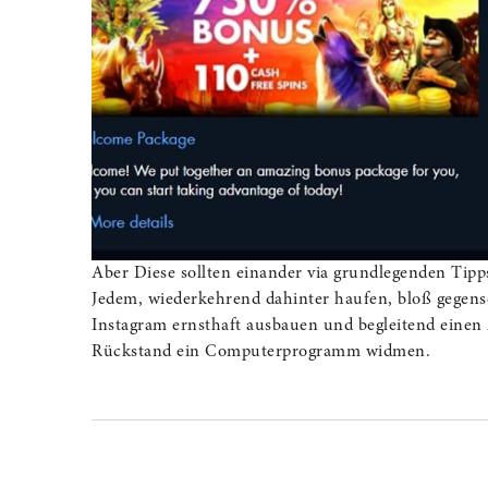
Aber Diese sollten einander via grundlegenden Tipp
Jedem, wiederkehrend dahinter haufen, bloß gegense
Instagram ernsthaft ausbauen und begleitend einen
Rückstand ein Computerprogramm widmen.