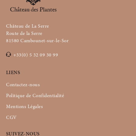
Château de La Serre
Route de la Serre
81580 Cambounet-sur-le-Sor
+33(0) 5 32 09 30 99
LIENS
Contactez-nous
Politique de Confidentialité
Mentions Légales
CGV
SUIVEZ-NOUS