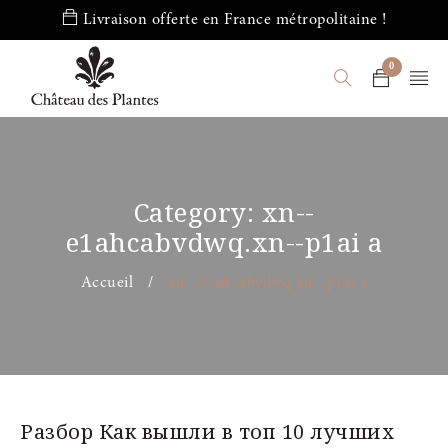
Livraison offerte en France métropolitaine !
0
Category: xn--
e1ahcabvdwq.xn--p1ai a
Accueil
/
xn--e1ahcabvdwq.xn--p1ai a
Разбор Как вышли в топ 10 лучших