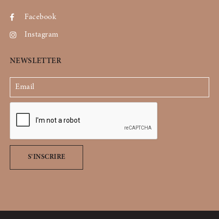
Facebook
Instagram
NEWSLETTER