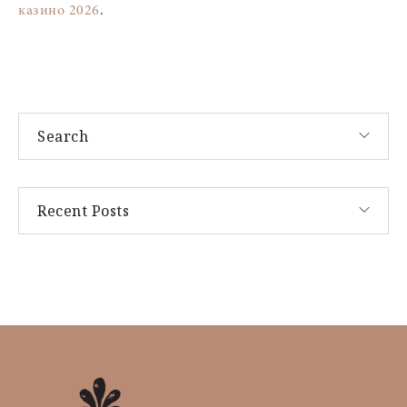
казино 2026
.
Search
Recent Posts