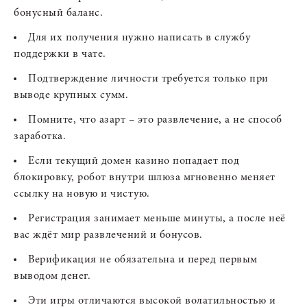
бонусный баланс.
Для их получения нужно написать в службу
поддержки в чате.
Подтверждение личности требуется только при
выводе крупных сумм.
Помните, что азарт – это развлечение, а не способ
заработка.
Если текущий домен казино попадает под
блокировку, робот внутри шлюза мгновенно меняет
ссылку на новую и чистую.
Регистрация занимает меньше минуты, а после неё
вас ждёт мир развлечений и бонусов.
Верификация не обязательна и перед первым
выводом денег.
Эти игры отличаются высокой волатильностью и