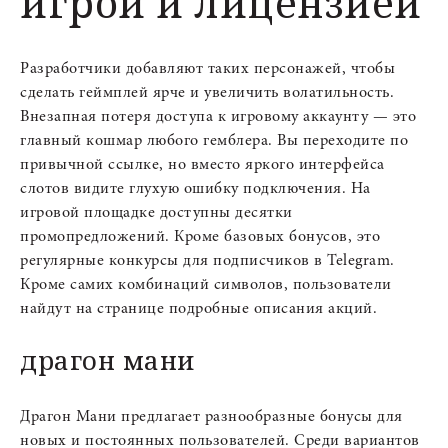
игрой и лицензией
Разработчики добавляют таких персонажей, чтобы
сделать геймплей ярче и увеличить волатильность.
Внезапная потеря доступа к игровому аккаунту — это
главный кошмар любого гемблера. Вы переходите по
привычной ссылке, но вместо яркого интерфейса
слотов видите глухую ошибку подключения. На
игровой площадке доступны десятки
промопредложений. Кроме базовых бонусов, это
регулярные конкурсы для подписчиков в Telegram.
Кроме самих комбинаций символов, пользователи
найдут на странице подробные описания акций.
драгон мани
Драгон Мани предлагает разнообразные бонусы для
новых и постоянных пользователей. Среди вариантов