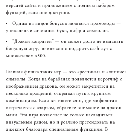
версией сайта и приложением с полным набором
функций, если оно доступно.
Одним из видов бонусов являются промокоды —
уникальные сочетания букв, цифр и символов.
“Дракон капризен” — он может долго не выдавать
бонусную игру, но внезапно подарить cash-аут с
множителем х500.
Главная фишка таких игр — это «респины» и «липкие»
символы. Когда на барабанах появляется иероглиф с
изображением дракона, он может закрепиться на
несколько вращений, открывая путь к крупным
комбинациям. Если вы ищете слот, где мифология
встречается с азартом, обратите внимание на драгон
мани. Эта игра позволяет не только насладиться
визуальным рядом, но и реально претендовать на
джекпот благодаря специальным функциям. В