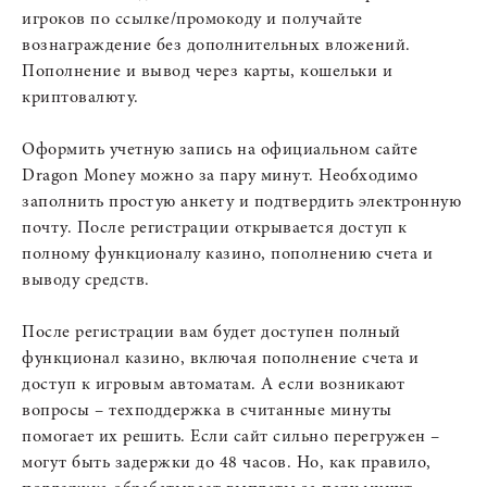
игроков по ссылке/промокоду и получайте
вознаграждение без дополнительных вложений.
Пополнение и вывод через карты, кошельки и
криптовалюту.
Оформить учетную запись на официальном сайте
Dragon Money можно за пару минут. Необходимо
заполнить простую анкету и подтвердить электронную
почту. После регистрации открывается доступ к
полному функционалу казино, пополнению счета и
выводу средств.
После регистрации вам будет доступен полный
функционал казино, включая пополнение счета и
доступ к игровым автоматам. А если возникают
вопросы – техподдержка в считанные минуты
помогает их решить. Если сайт сильно перегружен –
могут быть задержки до 48 часов. Но, как правило,