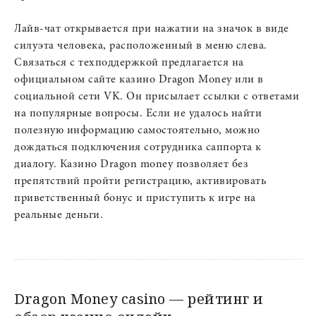
Лайв-чат открывается при нажатии на значок в виде
силуэта человека, расположенный в меню слева.
Связаться с техподдержкой предлагается на
официальном сайте казино Dragon Money или в
социальной сети VK. Он присылает ссылки с ответами
на популярные вопросы. Если не удалось найти
полезную информацию самостоятельно, можно
дождаться подключения сотрудника саппорта к
диалогу. Казино Dragon money позволяет без
препятствий пройти регистрацию, активировать
приветственный бонус и приступить к игре на
реальные деньги.
Dragon Money casino — рейтинг и