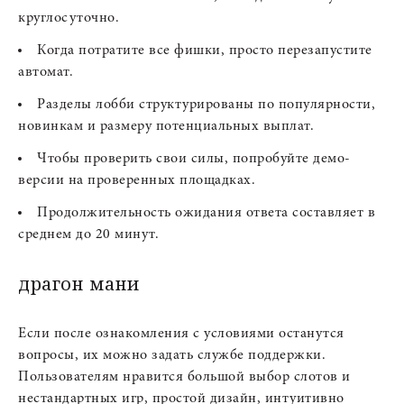
круглосуточно.
Когда потратите все фишки, просто перезапустите
автомат.
Разделы лобби структурированы по популярности,
новинкам и размеру потенциальных выплат.
Чтобы проверить свои силы, попробуйте демо-
версии на проверенных площадках.
Продолжительность ожидания ответа составляет в
среднем до 20 минут.
драгон мани
Если после ознакомления с условиями останутся
вопросы, их можно задать службе поддержки.
Пользователям нравится большой выбор слотов и
нестандартных игр, простой дизайн, интуитивно