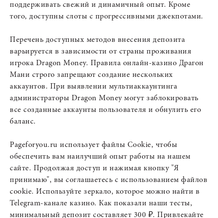
поддерживать свежий и динамичный опыт. Кроме
того, доступны слоты с прогрессивными джекпотами.
Перечень доступных методов внесения депозита
варьируется в зависимости от страны проживания
игрока Dragon Money. Правила онлайн-казино Драгон
Мани строго запрещают создание нескольких
аккаунтов. При выявлении мультиаккаунтинга
администраторы Dragon Money могут заблокировать
все созданные аккаунты пользователя и обнулить его
баланс.
Pageforyou.ru использует файлы Cookie, чтобы
обеспечить вам наилучший опыт работы на нашем
сайте. Продолжая доступ и нажимая кнопку "Я
принимаю", вы соглашаетесь с использованием файлов
cookie. Используйте зеркало, которое можно найти в
Telegram-канале казино. Как показали наши тесты,
минимальный депозит составляет 300 ₽. Привлекайте