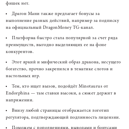
фишек нет.
Драгон Мани также предлагает бонусы за
выполнение разных действий, например за подписку
на официальный DragonMoney TG-канал.
Платформа быстро стала популярной за счет ряда
преимуществ, выгодно выделяющих ее на фоне
конкурентов.
Этот яркий и мифический образ дракона, несущего
богатство, прочно закрепился в тематике слотов и
настольных игр.
Тем, кто ищет вызов, подойдёт Minotaurus от
Endorphina — там ставки высоки, а сюжет держит в
напряжении.
Внизу любой страницы отображается логотип
регулятора, подтверждающий подлинность лицензии.
Поможем с пополнениями, выводами и бонусами