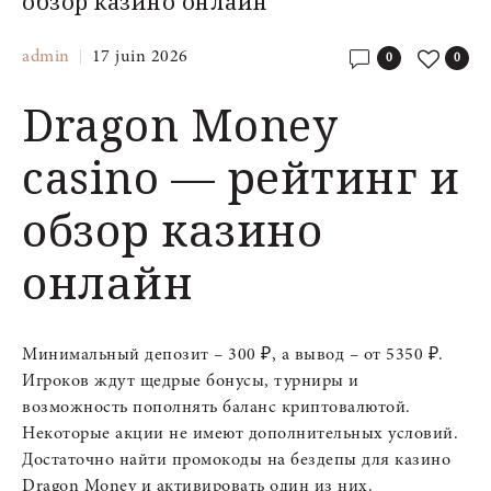
обзор казино онлайн
admin
17 juin 2026
0
0
Dragon Money
casino — рейтинг и
обзор казино
онлайн
Минимальный депозит – 300 ₽, а вывод – от 5350 ₽.
Игроков ждут щедрые бонусы, турниры и
возможность пополнять баланс криптовалютой.
Некоторые акции не имеют дополнительных условий.
Достаточно найти промокоды на бездепы для казино
Dragon Money и активировать один из них.