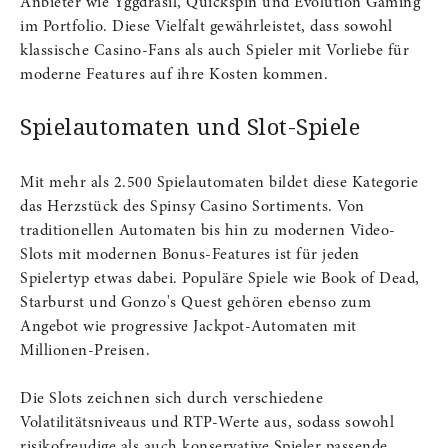
Anbieter wie Yggdrasil, Quickspin und Evolution Gaming
im Portfolio. Diese Vielfalt gewährleistet, dass sowohl
klassische Casino-Fans als auch Spieler mit Vorliebe für
moderne Features auf ihre Kosten kommen.
Spielautomaten und Slot-Spiele
Mit mehr als 2.500 Spielautomaten bildet diese Kategorie
das Herzstück des Spinsy Casino Sortiments. Von
traditionellen Automaten bis hin zu modernen Video-
Slots mit modernen Bonus-Features ist für jeden
Spielertyp etwas dabei. Populäre Spiele wie Book of Dead,
Starburst und Gonzo's Quest gehören ebenso zum
Angebot wie progressive Jackpot-Automaten mit
Millionen-Preisen.
Die Slots zeichnen sich durch verschiedene
Volatilitätsniveaus und RTP-Werte aus, sodass sowohl
risikofreudige als auch konservative Spieler passende