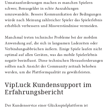
Umsatzanforderungen machen es manchen Spielern
schwer, Bonusgelder in echte Auszahlungen
umzuwandeln. Bessere Kommunikation der Bedingungen
würde nach Meinung zahlreicher Spieler das Spielerlebnis
erheblich verbessern und Missverständnisse vermeiden.
Manchmal treten technische Probleme bei der mobilen
Anwendung auf, die sich in langsamen Ladezeiten oder
Verbindungsabbrüchen äußern. Einige Spiele laufen nicht
optimal auf allen Geräten, was das mobile Spielerlebnis
negativ beeinflusst. Diese technischen Herausforderungen
sollten nach Ansicht der Community zeitnah behoben
werden, um die Plattformqualität zu gewährleisten.
VipLuck Kundensupport im
Erfahrungsbericht
Der Kundenservice einer Glücksspielplattform ist