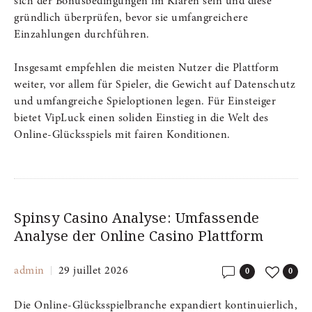
sich der Bonusbedingungen im Klaren sein und diese
gründlich überprüfen, bevor sie umfangreichere
Einzahlungen durchführen.
Insgesamt empfehlen die meisten Nutzer die Plattform
weiter, vor allem für Spieler, die Gewicht auf Datenschutz
und umfangreiche Spieloptionen legen. Für Einsteiger
bietet VipLuck einen soliden Einstieg in die Welt des
Online-Glücksspiels mit fairen Konditionen.
Spinsy Casino Analyse: Umfassende
Analyse der Online Casino Plattform
admin
29 juillet 2026
0
0
Die Online-Glücksspielbranche expandiert kontinuierlich,