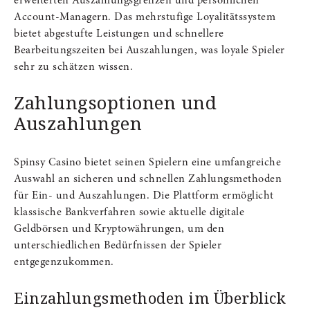
erweiterten Auszahlungsgrenzen und persönlichen
Account-Managern. Das mehrstufige Loyalitätssystem
bietet abgestufte Leistungen und schnellere
Bearbeitungszeiten bei Auszahlungen, was loyale Spieler
sehr zu schätzen wissen.
Zahlungsoptionen und
Auszahlungen
Spinsy Casino bietet seinen Spielern eine umfangreiche
Auswahl an sicheren und schnellen Zahlungsmethoden
für Ein- und Auszahlungen. Die Plattform ermöglicht
klassische Bankverfahren sowie aktuelle digitale
Geldbörsen und Kryptowährungen, um den
unterschiedlichen Bedürfnissen der Spieler
entgegenzukommen.
Einzahlungsmethoden im Überblick