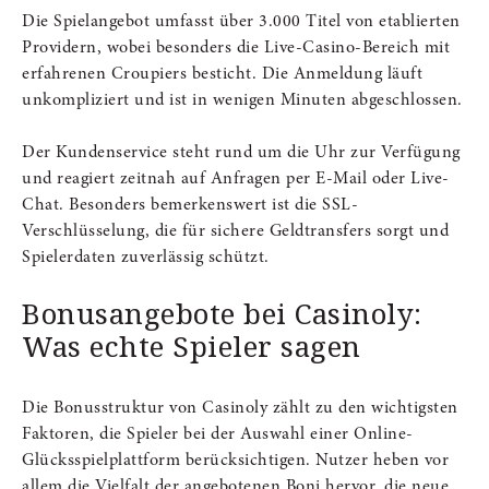
Die Spielangebot umfasst über 3.000 Titel von etablierten
Providern, wobei besonders die Live-Casino-Bereich mit
erfahrenen Croupiers besticht. Die Anmeldung läuft
unkompliziert und ist in wenigen Minuten abgeschlossen.
Der Kundenservice steht rund um die Uhr zur Verfügung
und reagiert zeitnah auf Anfragen per E-Mail oder Live-
Chat. Besonders bemerkenswert ist die SSL-
Verschlüsselung, die für sichere Geldtransfers sorgt und
Spielerdaten zuverlässig schützt.
Bonusangebote bei Casinoly:
Was echte Spieler sagen
Die Bonusstruktur von Casinoly zählt zu den wichtigsten
Faktoren, die Spieler bei der Auswahl einer Online-
Glücksspielplattform berücksichtigen. Nutzer heben vor
allem die Vielfalt der angebotenen Boni hervor, die neue