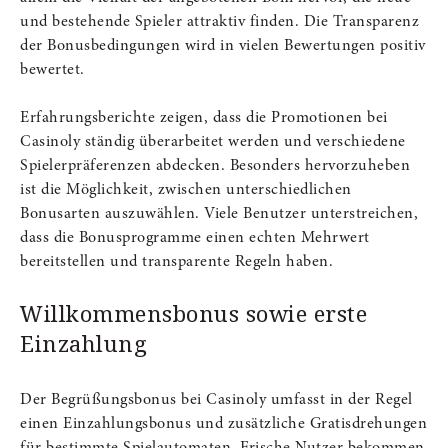
und bestehende Spieler attraktiv finden. Die Transparenz
der Bonusbedingungen wird in vielen Bewertungen positiv
bewertet.
Erfahrungsberichte zeigen, dass die Promotionen bei
Casinoly ständig überarbeitet werden und verschiedene
Spielerpräferenzen abdecken. Besonders hervorzuheben
ist die Möglichkeit, zwischen unterschiedlichen
Bonusarten auszuwählen. Viele Benutzer unterstreichen,
dass die Bonusprogramme einen echten Mehrwert
bereitstellen und transparente Regeln haben.
Willkommensbonus sowie erste
Einzahlung
Der Begrüßungsbonus bei Casinoly umfasst in der Regel
einen Einzahlungsbonus und zusätzliche Gratisdrehungen