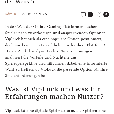
der Website
admin
29 juillet 2026
0
0
In der Welt der Online-Gaming-Plattformen suchen
Spieler nach zuverlässigen und ansprechenden Optionen.
VipLuck hat sich als eine populäre Option positioniert,
doch wie beurteilen tatsächliche Spieler diese Plattform?
Dieser Artikel analysiert echte Nutzermeinungen,
analysiert die Vorteile und Nachteile aus
Spielerperspektive und hilft Ihnen dabei, eine informierte
Wahl zu treffen, ob VipLuck die passende Option für Ihre
Spielanforderungen ist.
Was ist VipLuck und was für
Erfahrungen machen Nutzer?
VipLuck ist eine digitale Spielplattform, die Spielern eine