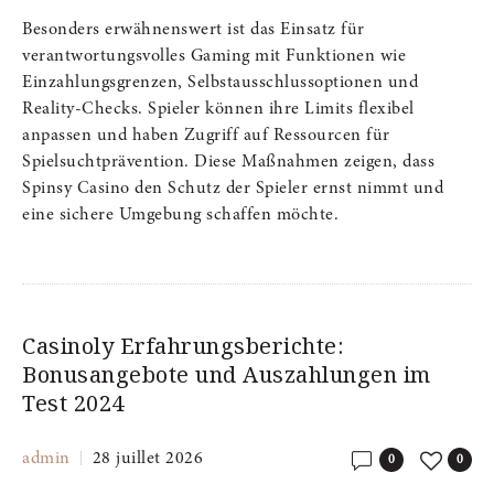
Besonders erwähnenswert ist das Einsatz für
verantwortungsvolles Gaming mit Funktionen wie
Einzahlungsgrenzen, Selbstausschlussoptionen und
Reality-Checks. Spieler können ihre Limits flexibel
anpassen und haben Zugriff auf Ressourcen für
Spielsuchtprävention. Diese Maßnahmen zeigen, dass
Spinsy Casino den Schutz der Spieler ernst nimmt und
eine sichere Umgebung schaffen möchte.
Casinoly Erfahrungsberichte:
Bonusangebote und Auszahlungen im
Test 2024
admin
28 juillet 2026
0
0