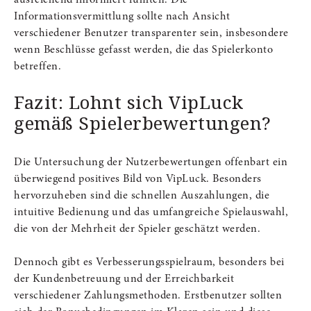
ausreichend informiert fühlten. Die
Informationsvermittlung sollte nach Ansicht
verschiedener Benutzer transparenter sein, insbesondere
wenn Beschlüsse gefasst werden, die das Spielerkonto
betreffen.
Fazit: Lohnt sich VipLuck
gemäß Spielerbewertungen?
Die Untersuchung der Nutzerbewertungen offenbart ein
überwiegend positives Bild von VipLuck. Besonders
hervorzuheben sind die schnellen Auszahlungen, die
intuitive Bedienung und das umfangreiche Spielauswahl,
die von der Mehrheit der Spieler geschätzt werden.
Dennoch gibt es Verbesserungsspielraum, besonders bei
der Kundenbetreuung und der Erreichbarkeit
verschiedener Zahlungsmethoden. Erstbenutzer sollten