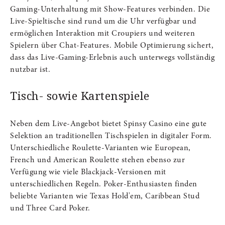
Gaming-Unterhaltung mit Show-Features verbinden. Die
Live-Spieltische sind rund um die Uhr verfügbar und
ermöglichen Interaktion mit Croupiers und weiteren
Spielern über Chat-Features. Mobile Optimierung sichert,
dass das Live-Gaming-Erlebnis auch unterwegs vollständig
nutzbar ist.
Tisch- sowie Kartenspiele
Neben dem Live-Angebot bietet Spinsy Casino eine gute
Selektion an traditionellen Tischspielen in digitaler Form.
Unterschiedliche Roulette-Varianten wie European,
French und American Roulette stehen ebenso zur
Verfügung wie viele Blackjack-Versionen mit
unterschiedlichen Regeln. Poker-Enthusiasten finden
beliebte Varianten wie Texas Hold'em, Caribbean Stud
und Three Card Poker.