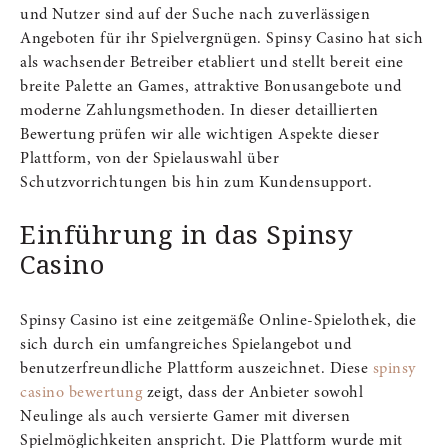
und Nutzer sind auf der Suche nach zuverlässigen
Angeboten für ihr Spielvergnügen. Spinsy Casino hat sich
als wachsender Betreiber etabliert und stellt bereit eine
breite Palette an Games, attraktive Bonusangebote und
moderne Zahlungsmethoden. In dieser detaillierten
Bewertung prüfen wir alle wichtigen Aspekte dieser
Plattform, von der Spielauswahl über
Schutzvorrichtungen bis hin zum Kundensupport.
Einführung in das Spinsy
Casino
Spinsy Casino ist eine zeitgemäße Online-Spielothek, die
sich durch ein umfangreiches Spielangebot und
benutzerfreundliche Plattform auszeichnet. Diese
spinsy
casino bewertung
zeigt, dass der Anbieter sowohl
Neulinge als auch versierte Gamer mit diversen
Spielmöglichkeiten anspricht. Die Plattform wurde mit