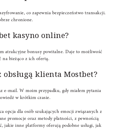
 szyfrowanie, co zapewnia bezpieczeństwo transakcji.
obrze chronione.
bet kasyno online?
ym atrakcyjne bonusy powitalne. Daje to możliwość
 na bieżąco z ich ofertą.
 obsługą klienta Mostbet?
raz e-mail. W moim przypadku, gdy miałem pytania
owiedź w krótkim czasie.
ca opcja dla osób szukających emocji związanych z
ane promocje oraz metody płatności, z pewnością
, jakie inne platformy oferują podobne usługi, jak