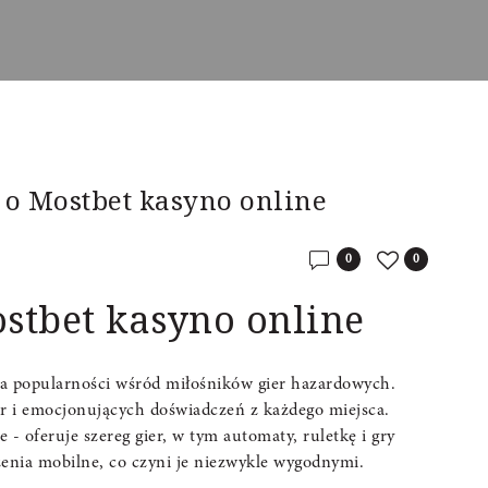
 o Mostbet kasyno online
0
0
tbet kasyno online
na popularności wśród miłośników gier hazardowych.
r i emocjonujących doświadczeń z każdego miejsca.
- oferuje szereg gier, w tym automaty, ruletkę i gry
enia mobilne, co czyni je niezwykle wygodnymi.