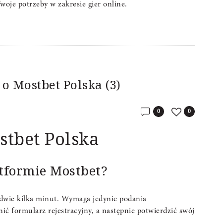
woje potrzeby w zakresie gier online.
o Mostbet Polska (3)
0
0
stbet Polska
atformie Mostbet?
ledwie kilka minut. Wymaga jedynie podania
 formularz rejestracyjny, a następnie potwierdzić swój