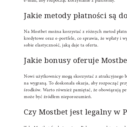
e-mail, aby rozpocząć korzystanie z platformy.
Jakie metody płatności są d
Na Mostbet można korzystać z różnych metod płatno
kredytowe oraz e-portfele, co sprawia, że wpłaty i 
sobie elastyczność, jaką daje ta oferta.
Jakie bonusy oferuje Mostb
Nowi użytkownicy mogą skorzystać z atrakcyjnego b
na wygraną. To doskonała okazja, aby rozpocząć prz
środków. Warto również pamiętać, że obowiązują pe
może być źródłem nieporozumień.
Czy Mostbet jest legalny w P