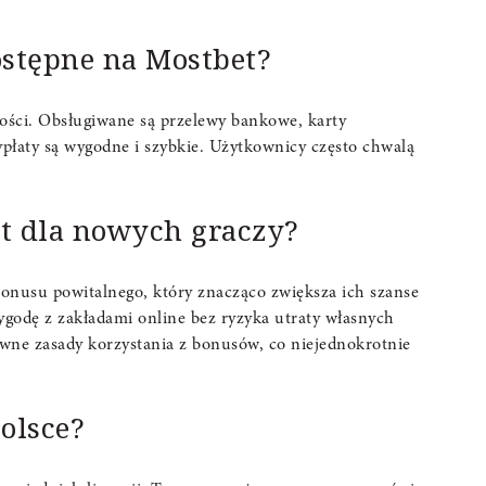
ostępne na Mostbet?
ści. Obsługiwane są przelewy bankowe, karty
wypłaty są wygodne i szybkie. Użytkownicy często chwalą
et dla nowych graczy?
onusu powitalnego, który znacząco zwiększa ich szanse
ygodę z zakładami online bez ryzyka utraty własnych
wne zasady korzystania z bonusów, co niejednokrotnie
olsce?