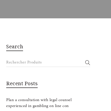
Search
Recent Posts
Plan a consultation with legal counsel
experienced in gambling on line con