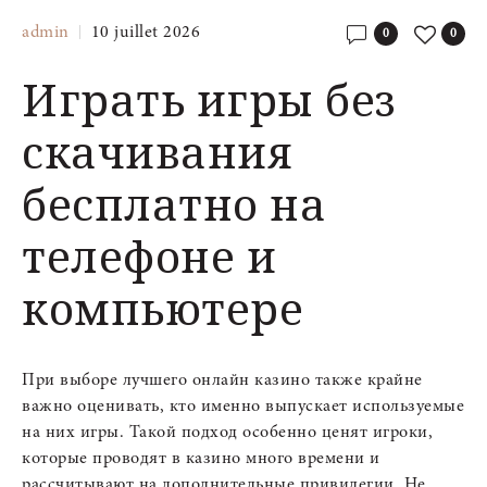
admin
10 juillet 2026
0
0
Играть игры без
скачивания
бесплатно на
телефоне и
компьютере
При выборе лучшего онлайн казино также крайне
важно оценивать, кто именно выпускает используемые
на них игры. Такой подход особенно ценят игроки,
которые проводят в казино много времени и
рассчитывают на дополнительные привилегии. Не