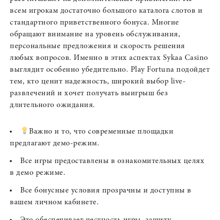
всем игрокам достаточно большого каталога слотов и
стандартного приветственного бонуса. Многие
обращают внимание на уровень обслуживания,
персональные предложения и скорость решения
любых вопросов. Именно в этих аспектах Sykaa Casino
выглядит особенно убедительно. Play Fortuna подойдет
тем, кто ценит надежность, широкий выбор live-
развлечений и хочет получать выигрыш без
длительного ожидания.
Важно и то, что современные площадки
предлагают демо-режим.
Все игры предоставлены в ознакомительных целях
в демо режиме.
Все бонусные условия прозрачны и доступны в
вашем личном кабинете.