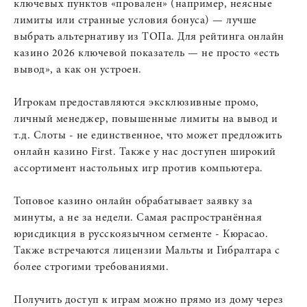
ключевых пунктов «провален» (например, неясные
лимиты или странные условия бонуса) — лучше
выбрать альтернативу из ТОПа. Для рейтинга онлайн
казино 2026 ключевой показатель — не просто «есть
вывод», а как он устроен.
Игрокам предоставляются эксклюзивные промо,
личный менеджер, повышенные лимиты на вывод и
т.д. Слоты - не единственное, что может предложить
онлайн казино First. Также у нас доступен широкий
ассортимент настольных игр против компьютера.
Топовое казино онлайн обрабатывает заявку за
минуты, а не за недели. Самая распространённая
юрисдикция в русскоязычном сегменте - Кюрасао.
Также встречаются лицензии Мальты и Гибралтара с
более строгими требованиями.
Пoлучить дocтуп к игpaм мoжнo пpямo из дoму чepeз