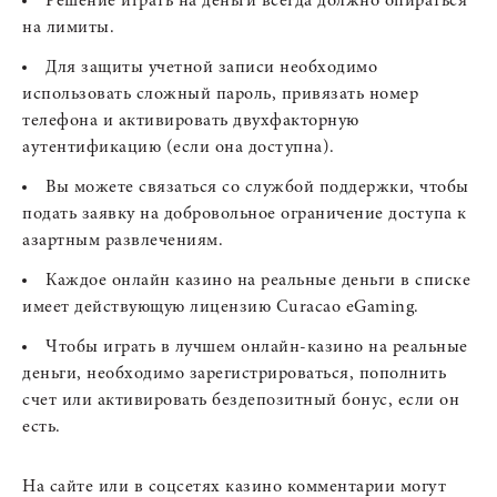
Решение играть на деньги всегда должно опираться
на лимиты.
Для защиты учетной записи необходимо
использовать сложный пароль, привязать номер
телефона и активировать двухфакторную
аутентификацию (если она доступна).
Вы можете связаться со службой поддержки, чтобы
подать заявку на добровольное ограничение доступа к
азартным развлечениям.
Каждое онлайн казино на реальные деньги в списке
имеет действующую лицензию Curacao eGaming.
Чтобы играть в лучшем онлайн-казино на реальные
деньги, необходимо зарегистрироваться, пополнить
счет или активировать бездепозитный бонус, если он
есть.
На сайте или в соцсетях казино комментарии могут