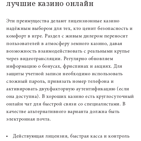
лучшие казино онлайн
Эти преимущества делают лицензионные казино
надёжным выбором для тех, кто ценит безопасность и
комфорт в игре. Раздел с живым дилером переносит
пользователей в атмосферу земного казино, давая
возможность взаимодействовать с реальными крупье
через видеотрансляции. Регулярно обновляем
информацию о бонусах, фриспинах и акциях. Для
защиты учетной записи необходимо использовать
сложный пароль, привязать номер телефона и
активировать двухфакторную аутентификацию (если
она доступна). В хороших казино есть круглосуточный
онлайн чат для быстрой связи со специалистами. В
качестве альтернативного варианта должна быть
электронная почта.
Действующая лицензия, быстрая касса и контроль