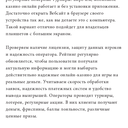
казино онлайн работает и без установки приложения.
Достаточно открыть Вебсайт в браузере своего
устройства так же, как вы делаете это с компьютера.
Такой вариант отлично подойдет для владельцев
планшетов с большим экраном.
Проверяем наличие лицензии, защиту данных игроков
и надежность оператора. Рейтинг регулярно
обновляется, чтобы пользователи получали
актуальную информацию и могли выбирать
действительно надежные онлайн-казино для игры на
реальные деньги. Учитываем скорость обработки
заявок, надежность платежных систем и удобство
вывода выигрышей. Операторы проводят турниры,
лотереи, регулярные акции. В них клиенты получают
деньги, фриспины, баллы лояльности, различные
ценные призы.