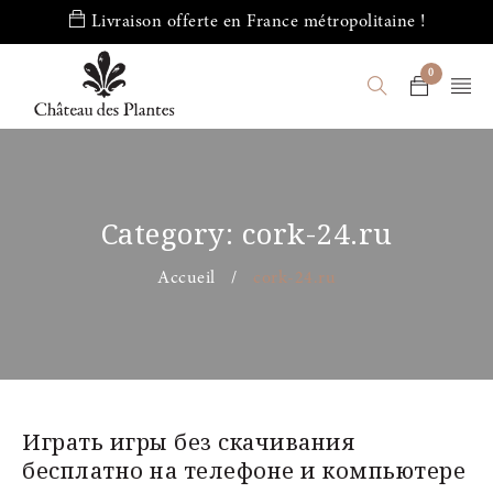
Livraison offerte en France métropolitaine !
0
Category: cork-24.ru
Accueil
/
cork-24.ru
Играть игры без скачивания
бесплатно на телефоне и компьютере