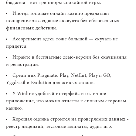
бюджета - вот три опоры спокойной игры.
Иногда топовые онлайн казино предлагают
поощрение за создание аккаунта без обязательных
финансовых действий.
Ассортимент здесь тоже большой — скучать не
придется.
Играйте в бесплатные демо-версии без скачивания
и регистрации.
Среди них Pragmatic Play, NetEnt, Play'n GO,
Yggdrasil и Evolution для живых столов.
У Winline удобный интерфейс и отличное
приложение, что можно отнести к сильным сторонам
казино.
Хорошая оценка строится на проверяемых данных -
реестр лицензий, тестовые выплаты, аудит игр.