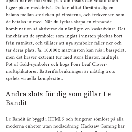
Spelet har en maxvinst på x din insats och volatiliteten
ligger på en medelnivå. Du kan alltså förvänta dig en
balans mellan storleken på vinsterna, och frekvensen som
de betalas ut med. När du lyckas skapa en vinnande
kombination så aktiverar du nämligen en kaskadvinst. Det
innebär att de symboler som ingått i vinsten plockas bort
från rutnätet, och tillåter att nya symboler faller ner och
tar deras plats. Ja, 10,000x maxvinsten kan nås i basspelet,
men det kräver extremt tur med stora kluster, multipla
Pot of Gold-symboler och höga Four Leaf Clover-
multiplikatorer. Batteriförbrukningen är måttlig trots
spelets visuella komplexitet.
Andra slots för dig som gillar Le
Bandit
Le Bandit är byggd i HTML5 och fungerar sömlöst på alla
moderna enheter utan nedladdning. Hacksaw Gaming har