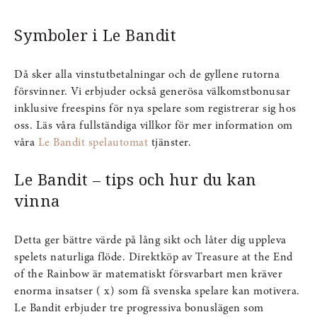
Symboler i Le Bandit
Då sker alla vinstutbetalningar och de gyllene rutorna
försvinner. Vi erbjuder också generösa välkomstbonusar
inklusive freespins för nya spelare som registrerar sig hos
oss. Läs våra fullständiga villkor för mer information om
våra
Le Bandit spelautomat
tjänster.
Le Bandit – tips och hur du kan
vinna
Detta ger bättre värde på lång sikt och låter dig uppleva
spelets naturliga flöde. Direktköp av Treasure at the End
of the Rainbow är matematiskt försvarbart men kräver
enorma insatser ( x) som få svenska spelare kan motivera.
Le Bandit erbjuder tre progressiva bonuslägen som