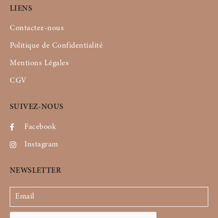
LIENS
Contactez-nous
Politique de Confidentialité
Mentions Légales
CGV
SUIVEZ-NOUS
Facebook
Instagram
NEWSLETTER