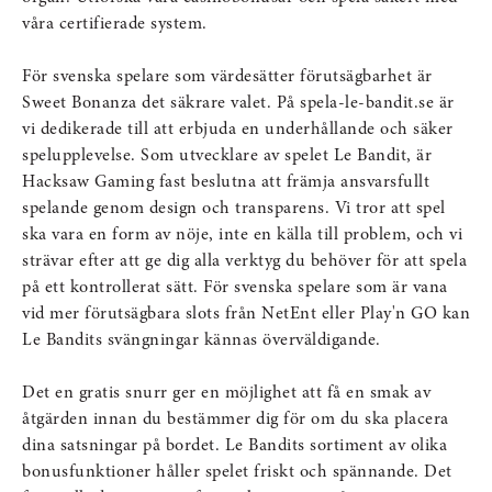
våra certifierade system.
För svenska spelare som värdesätter förutsägbarhet är
Sweet Bonanza det säkrare valet. På spela-le-bandit.se är
vi dedikerade till att erbjuda en underhållande och säker
spelupplevelse. Som utvecklare av spelet Le Bandit, är
Hacksaw Gaming fast beslutna att främja ansvarsfullt
spelande genom design och transparens. Vi tror att spel
ska vara en form av nöje, inte en källa till problem, och vi
strävar efter att ge dig alla verktyg du behöver för att spela
på ett kontrollerat sätt. För svenska spelare som är vana
vid mer förutsägbara slots från NetEnt eller Play'n GO kan
Le Bandits svängningar kännas överväldigande.
Det en gratis snurr ger en möjlighet att få en smak av
åtgärden innan du bestämmer dig för om du ska placera
dina satsningar på bordet. Le Bandits sortiment av olika
bonusfunktioner håller spelet friskt och spännande. Det