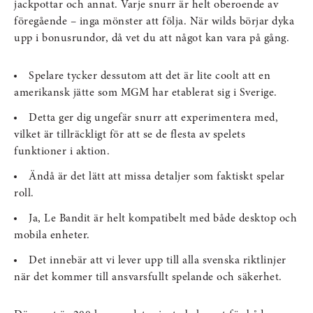
jackpottar och annat. Varje snurr är helt oberoende av
föregående – inga mönster att följa. När wilds börjar dyka
upp i bonusrundor, då vet du att något kan vara på gång.
Spelare tycker dessutom att det är lite coolt att en
amerikansk jätte som MGM har etablerat sig i Sverige.
Detta ger dig ungefär snurr att experimentera med,
vilket är tillräckligt för att se de flesta av spelets
funktioner i aktion.
Ändå är det lätt att missa detaljer som faktiskt spelar
roll.
Ja, Le Bandit är helt kompatibelt med både desktop och
mobila enheter.
Det innebär att vi lever upp till alla svenska riktlinjer
när det kommer till ansvarsfullt spelande och säkerhet.