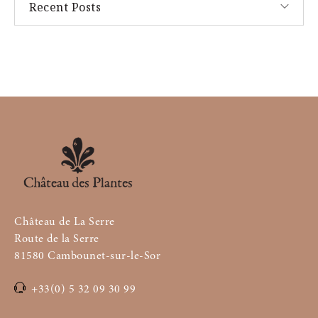
Recent Posts
Château de La Serre
Route de la Serre
81580 Cambounet-sur-le-Sor
+33(0) 5 32 09 30 99