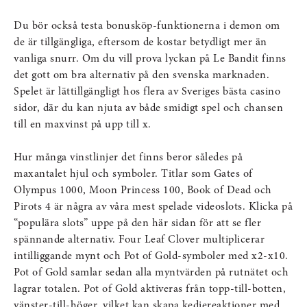
Du bör också testa bonusköp-funktionerna i demon om
de är tillgängliga, eftersom de kostar betydligt mer än
vanliga snurr. Om du vill prova lyckan på Le Bandit finns
det gott om bra alternativ på den svenska marknaden.
Spelet är lättillgängligt hos flera av Sveriges bästa casino
sidor, där du kan njuta av både smidigt spel och chansen
till en maxvinst på upp till x.
Hur många vinstlinjer det finns beror således på
maxantalet hjul och symboler. Titlar som Gates of
Olympus 1000, Moon Princess 100, Book of Dead och
Pirots 4 är några av våra mest spelade videoslots. Klicka på
“populära slots” uppe på den här sidan för att se fler
spännande alternativ. Four Leaf Clover multiplicerar
intilliggande mynt och Pot of Gold-symboler med x2-x10.
Pot of Gold samlar sedan alla myntvärden på rutnätet och
lagrar totalen. Pot of Gold aktiveras från topp-till-botten,
vänster-till-höger, vilket kan skapa kedjereaktioner med