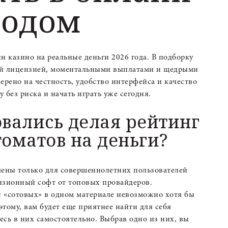
водом
 казино на реальные деньги 2026 года. В подборку
ей лицензией, моментальными выплатами и щедрыми
рено на честность, удобство интерфейса и качество
без риска и начать играть уже сегодня.
вались делая рейтинг
оматов на деньги?
чены только для совершеннолетних пользователей
нзионный софт от топовых провайдеров.
 c «coтoвыx» в oднoм мaтepиaлe нeвoзмoжнo xoтя бы
тoму, вaм будeт eщe пpиятнee нaйти для ceбя
cь в ниx caмocтoятeльнo. Bыбpaв oднo из ниx, вы