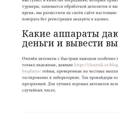
выступает в качестве посредника, который привл
турниры, занимается обработкой депозитов и в
время, мы разместили на своём сайте настоящие
поиграть без регистрации аккаунта в казино.
Какие аппараты да
деньги и вывести в
Онлайн автоматы с быстрым выводом особенно п
только надежные, дающие
https://chastnik.ru/blo
besplatno/
геймы, проверенные на честные выпла
тестирование в лабораториях. Так провайдеры п
прозрачный. Для лучших игровых автоматов ис
случайных чисел.