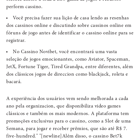
perform cassino.
Você precisa fazer sua lição de casa lendo as resenhas
dos cassinos online e discutindo sobre cassinos online em
fóruns de jogo antes de identificar o cassino online para se
registrar.
No Cassino Novibet, você encontrará uma vasta
seleção de jogos emocionantes, como Aviator, Spaceman,
JetX, Fortune Tiger, Tired Grandpa, entre diferentes, além
dos clássicos jogos de direccion como blackjack, roleta e
bacará.
A experiência dos usuários vem sendo melhorada a cada
ano pela organizacion, que disponibiliza video games
clássicos e também os mais modernos. A plataforma tem
promoções exclusivas para o cassino, como a Slot de uma
Semana, para jogar e receber prêmios, que são até R$ 7.
five-hundred." "[newline]Além disso, o cassino Bet7k