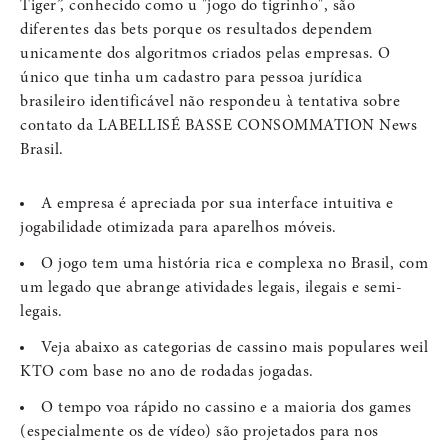
Tiger”, conhecido como u "jogo do tigrinho", são
diferentes das bets porque os resultados dependem
unicamente dos algoritmos criados pelas empresas. O
único que tinha um cadastro para pessoa jurídica
brasileiro identificável não respondeu à tentativa sobre
contato da LABELLISÉ BASSE CONSOMMATION News
Brasil.
A empresa é apreciada por sua interface intuitiva e
jogabilidade otimizada para aparelhos móveis.
O jogo tem uma história rica e complexa no Brasil, com
um legado que abrange atividades legais, ilegais e semi-
legais.
Veja abaixo as categorias de cassino mais populares weil
KTO com base no ano de rodadas jogadas.
O tempo voa rápido no cassino e a maioria dos games
(especialmente os de vídeo) são projetados para nos