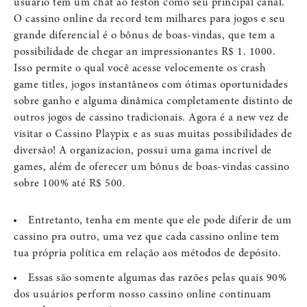
usuário tem um chat ao festón como seu principal canal.
O cassino online da record tem milhares para jogos e seu
grande diferencial é o bônus de boas-vindas, que tem a
possibilidade de chegar an impressionantes R$ 1. 1000.
Isso permite o qual você acesse velocemente os crash
game titles, jogos instantâneos com ótimas oportunidades
sobre ganho e alguma dinâmica completamente distinto de
outros jogos de cassino tradicionais. Agora é a new vez de
visitar o Cassino Playpix e as suas muitas possibilidades de
diversão! A organizacion, possui uma gama incrível de
games, além de oferecer um bônus de boas-vindas cassino
sobre 100% até R$ 500.
Entretanto, tenha em mente que ele pode diferir de um
cassino pra outro, uma vez que cada cassino online tem
tua própria política em relação aos métodos de depósito.
Essas são somente algumas das razões pelas quais 90%
dos usuários perform nosso cassino online continuam