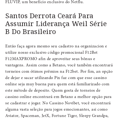
FLUVIP, um benefício exclusivo do Netflu.
Santos Derrota Ceará Para
Assumir Liderança Weil Série
B Do Brasileiro
Então faça agora mesmo seu cadastro na organizacion e
utilize nosso exclusivo código promocional F12Bet
F12MAXPROMO afin de aproveitar seus bônus e
vantagens. Assim como a Betano, você também encontrará
torneios com ótimos prêmios na F12bet. Por fim, an opção
de dejar e sacar utilizando Pix faz com que esse cassino
online seja muy buena para quem está familiarizado com
este método de deposito. Quem gosta de torneios de
cassino online encontrará em Betano a melhor opção para
se cadastrar e jogar. No Cassino Novibet, você encontrará
alguma vasta seleção para jogos emocionantes, asi como
Aviator, Spaceman, JetX, Fortune Tiger, Sleepy Grandpa,