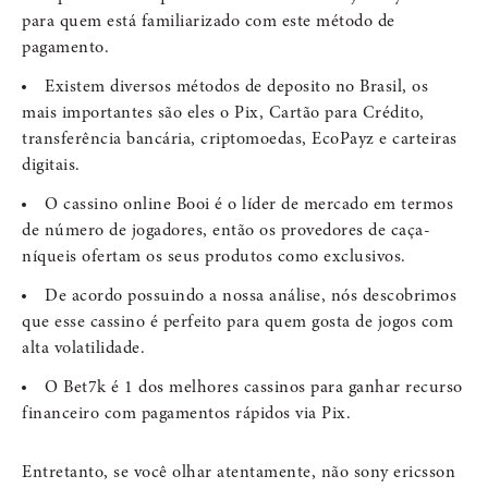
para quem está familiarizado com este método de
pagamento.
Existem diversos métodos de deposito no Brasil, os
mais importantes são eles o Pix, Cartão para Crédito,
transferência bancária, criptomoedas, EcoPayz e carteiras
digitais.
O cassino online Booi é o líder de mercado em termos
de número de jogadores, então os provedores de caça-
níqueis ofertam os seus produtos como exclusivos.
De acordo possuindo a nossa análise, nós descobrimos
que esse cassino é perfeito para quem gosta de jogos com
alta volatilidade.
O Bet7k é 1 dos melhores cassinos para ganhar recurso
financeiro com pagamentos rápidos via Pix.
Entretanto, se você olhar atentamente, não sony ericsson