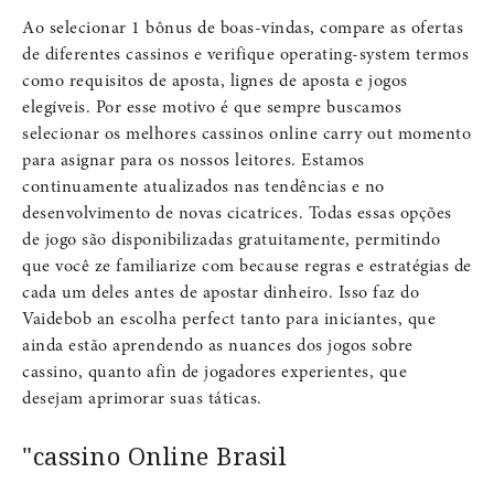
Ao selecionar 1 bônus de boas-vindas, compare as ofertas
de diferentes cassinos e verifique operating-system termos
como requisitos de aposta, lignes de aposta e jogos
elegíveis. Por esse motivo é que sempre buscamos
selecionar os melhores cassinos online carry out momento
para asignar para os nossos leitores. Estamos
continuamente atualizados nas tendências e no
desenvolvimento de novas cicatrices. Todas essas opções
de jogo são disponibilizadas gratuitamente, permitindo
que você ze familiarize com because regras e estratégias de
cada um deles antes de apostar dinheiro. Isso faz do
Vaidebob an escolha perfect tanto para iniciantes, que
ainda estão aprendendo as nuances dos jogos sobre
cassino, quanto afin de jogadores experientes, que
desejam aprimorar suas táticas.
"cassino Online Brasil