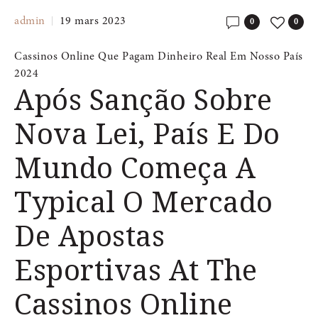
admin
19 mars 2023
0
0
Cassinos Online Que Pagam Dinheiro Real Em Nosso País
2024
Após Sanção Sobre
Nova Lei, País E Do
Mundo Começa A
Typical O Mercado
De Apostas
Esportivas At The
Cassinos Online