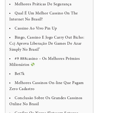
Melhores Práticas De Segurança
Qual É Um Melhor Cassino On The
Internet No Brasil?
Cassino Ao Vivo Pin Up
Bingo, Cassino E Jogo Carry Out Bicho:
Ccj Aprova Liberação De Games De Azar
Simply No Brasil"
#9 888casino – Os Melhores Prêmios
Milionários
Bet7k
Melhores Cassinos On-line Que Pagam
Zero Cadastro
Conclusão Sobre Os Grandes Cassinos
Online No Brasil