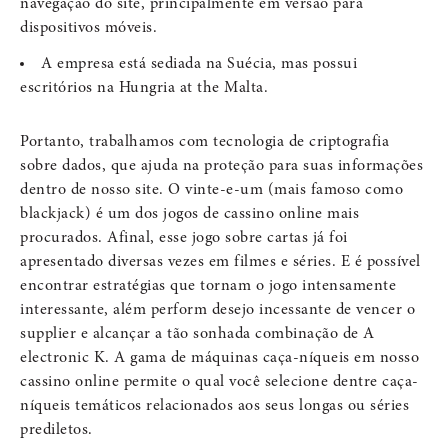
navegação do site, principalmente em versão para
dispositivos móveis.
A empresa está sediada na Suécia, mas possui
escritórios na Hungria at the Malta.
Portanto, trabalhamos com tecnologia de criptografia
sobre dados, que ajuda na proteção para suas informações
dentro de nosso site. O vinte-e-um (mais famoso como
blackjack) é um dos jogos de cassino online mais
procurados. Afinal, esse jogo sobre cartas já foi
apresentado diversas vezes em filmes e séries. E é possível
encontrar estratégias que tornam o jogo intensamente
interessante, além perform desejo incessante de vencer o
supplier e alcançar a tão sonhada combinação de A
electronic K. A gama de máquinas caça-níqueis em nosso
cassino online permite o qual você selecione dentre caça-
níqueis temáticos relacionados aos seus longas ou séries
prediletos.