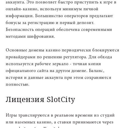
аккаунта. Это позволяет быстро приступить к игре в
онлайн-казино, используя минимум личной
информации. Большинство операторов предлагают
бонусы за регистрацию и первый депозит.
Безопасность операций обеспечена современными
методами шифрования.
Основные домены казино периодически блокируются
провайдерами по решению регулятора. Для обхода
используется рабочее зеркало - точная копия
официального сайта на другом домене. Баланс,
история и данные аккаунта при этом сохраняются
полностью.
Лицензия SlotCity
Игры транслируются в реальном времени из студий
или наземных казино, а ставки принимаются через