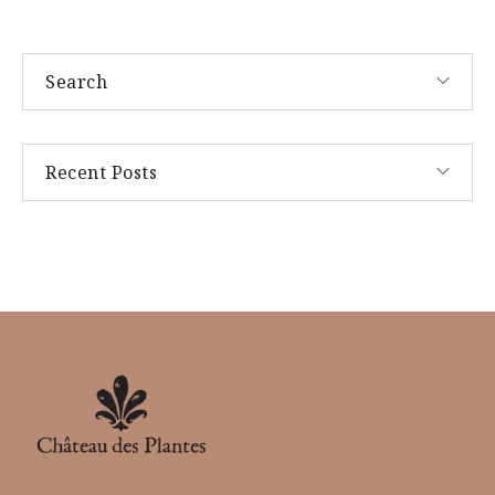
Search
Recent Posts