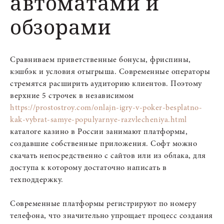
автоматами и
обзорами
Сравниваем приветственные бонусы, фриспины,
кэшбэк и условия отыгрыша. Современные операторы
стремятся расширить аудиторию клиентов. Поэтому
верхние 5 строчек в независимом
https://prostostroy.com/onlajn-igry-v-poker-besplatno-
kak-vybrat-samye-populyarnye-razvlecheniya.html
каталоге казино в России занимают платформы,
создавшие собственные приложения. Софт можно
скачать непосредственно с сайтов или из облака, для
доступа к которому достаточно написать в
техподдержку.
Современные платформы регистрируют по номеру
телефона, что значительно упрощает процесс создания