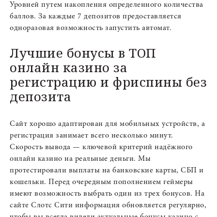
Уровней путем накопления определенного количества
баллов. За каждые 7 депозитов предоставляется
одноразовая возможность запустить автомат.
Лучшие бонусы в ТОП
онлайн казино за
регистрацию и фриспины без
депозита
Сайт хорошо адаптирован для мобильных устройств, а
регистрация занимает всего несколько минут.
Скорость вывода — ключевой критерий надёжного
онлайн казино на реальные деньги. Мы
протестировали выплаты на банковские карты, СБП и
кошельки. Перед очередным пополнением геймеры
имеют возможность выбрать один из трех бонусов. На
сайте Слотс Сити информация обновляется регулярно,