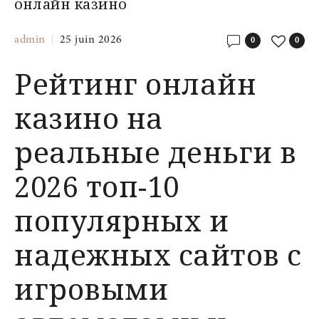
онлайн казино
admin
25 juin 2026
0
0
Рейтинг онлайн
казино на
реальные деньги в
2026 топ-10
популярных и
надежных сайтов с
игровыми